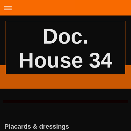
Doc.
House 34
Placards & dressings